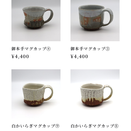
御本手マグカップ④
御本手マグカップ③
¥4,400
¥4,400
白かいらぎマグカップ⑨
白かいらぎマグカップ⑧