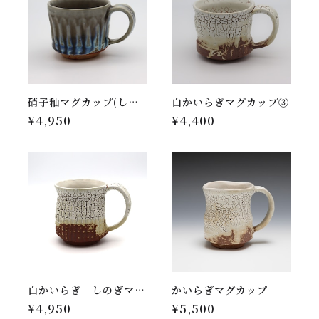
硝子釉マグカップ(しのぎ)⑮
白かいらぎマグカップ③
¥4,950
¥4,400
白かいらぎ しのぎマグカップ
かいらぎマグカップ
¥4,950
¥5,500