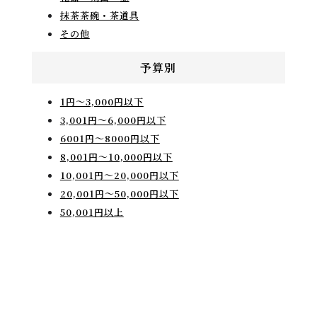
抹茶茶碗・茶道具
その他
予算別
1円〜3,000円以下
3,001円〜6,000円以下
6001円～8000円以下
8,001円〜10,000円以下
10,001円〜20,000円以下
20,001円〜50,000円以下
50,001円以上