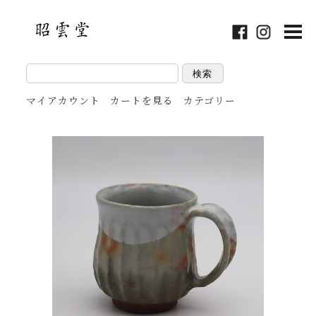
検索
マイアカウント
カートを見る
カテゴリー