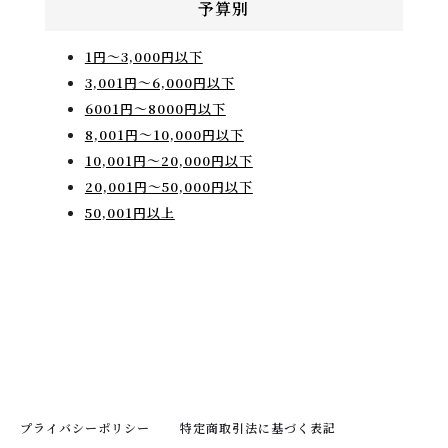
予算別
1円〜3,000円以下
3,001円〜6,000円以下
6001円～8000円以下
8,001円〜10,000円以下
10,001円〜20,000円以下
20,001円〜50,000円以下
50,001円以上
プライバシーポリシー
特定商取引法に基づく表記