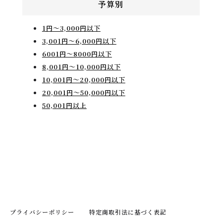
予算別
1円〜3,000円以下
3,001円〜6,000円以下
6001円～8000円以下
8,001円〜10,000円以下
10,001円〜20,000円以下
20,001円〜50,000円以下
50,001円以上
プライバシーポリシー
特定商取引法に基づく表記