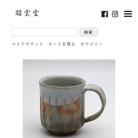
検索
マイアカウント
カートを見る
カテゴリー