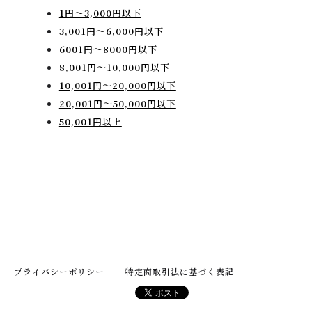
1円〜3,000円以下
3,001円〜6,000円以下
6001円～8000円以下
8,001円〜10,000円以下
10,001円〜20,000円以下
20,001円〜50,000円以下
50,001円以上
プライバシーポリシー
特定商取引法に基づく表記