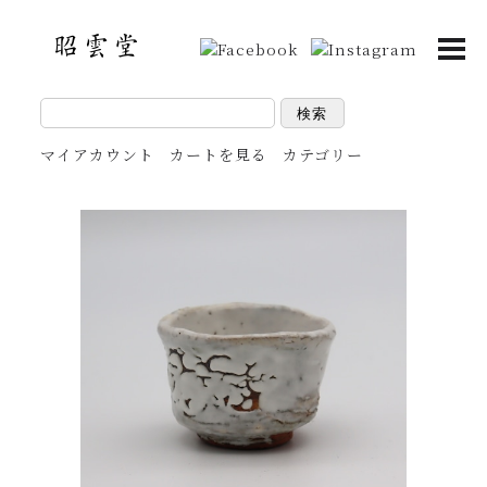
検索
マイアカウント
カートを見る
カテゴリー