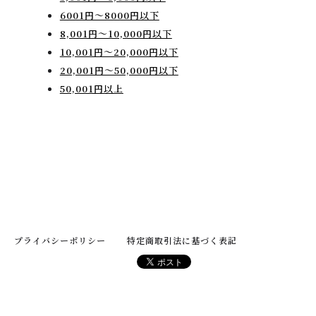
6001円～8000円以下
8,001円〜10,000円以下
10,001円〜20,000円以下
20,001円〜50,000円以下
50,001円以上
プライバシーポリシー
特定商取引法に基づく表記