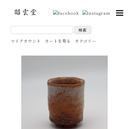
検索
マイアカウント
カートを見る
カテゴリー