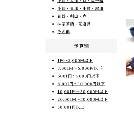
中皿・大皿・鉢・菓子器
小皿・豆皿・小鉢・取皿
花器・剣山・壺
抹茶茶碗・茶道具
その他
予算別
1円〜3,000円以下
3,001円〜6,000円以下
6001円～8000円以下
8,001円〜10,000円以下
10,001円〜20,000円以下
20,001円〜50,000円以下
50,001円以上